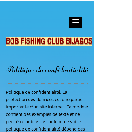
BOB FISHING CLUB BIJAGOS​
Politique de confidentialité
Politique de confidentialité. La
protection des données est une partie
importante d’un site internet. Ce modèle
contient des exemples de texte et ne
peut être publié. Le contenu de votre
politique de confidentialité dépend des